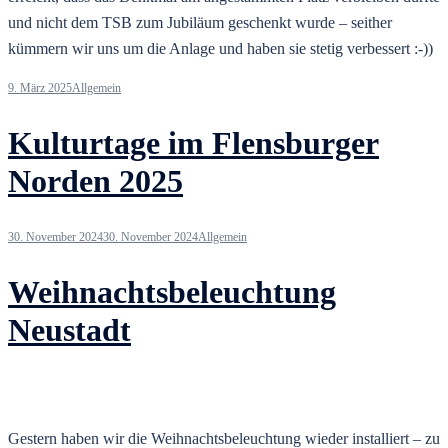
und nicht dem TSB zum Jubiläum geschenkt wurde – seither
kümmern wir uns um die Anlage und haben sie stetig verbessert :-))
9. März 2025
Allgemein
Kulturtage im Flensburger
Norden 2025
30. November 2024
30. November 2024
Allgemein
Weihnachtsbeleuchtung
Neustadt
Gestern haben wir die Weihnachtsbeleuchtung wieder installiert – zu