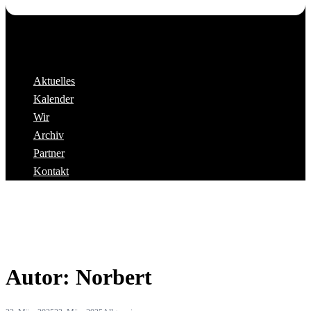
Aktuelles
Kalender
Wir
Archiv
Partner
Kontakt
Autor:
Norbert