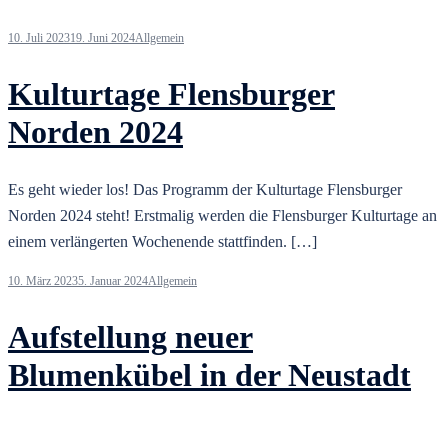
10. Juli 2023
19. Juni 2024
Allgemein
Kulturtage Flensburger
Norden 2024
Es geht wieder los! Das Programm der Kulturtage Flensburger
Norden 2024 steht! Erstmalig werden die Flensburger Kulturtage an
einem verlängerten Wochenende stattfinden. […]
10. März 2023
5. Januar 2024
Allgemein
Aufstellung neuer
Blumenkübel in der Neustadt