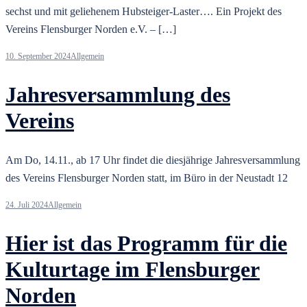
sechst und mit geliehenem Hubsteiger-Laster…. Ein Projekt des
Vereins Flensburger Norden e.V. – […]
10. September 2024
Allgemein
Jahresversammlung des
Vereins
Am Do, 14.11., ab 17 Uhr findet die diesjährige Jahresversammlung
des Vereins Flensburger Norden statt, im Büro in der Neustadt 12
24. Juli 2024
Allgemein
Hier ist das Programm für die
Kulturtage im Flensburger
Norden