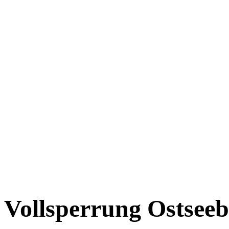
Vollsperrung Ostsee