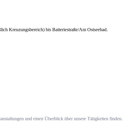
ßlich Kreuzungsbereich) bis Batteriestraße/Am Ostseebad.
nstaltungen und einen Überblick über unsere Tätigkeiten finden.