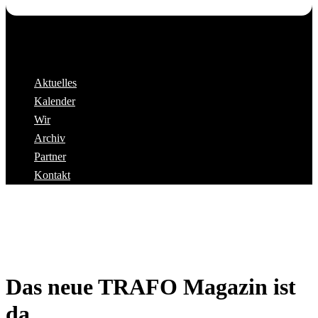
Aktuelles
Kalender
Wir
Archiv
Partner
Kontakt
Das neue TRAFO Magazin ist
da