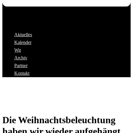
Aktuelles
Kalender
Wir
Archiv
Partner
Kontakt
Die Weihnachtsbeleuchtung
haben wir wieder aufgehängt