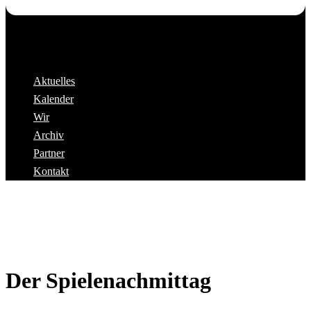
Aktuelles
Kalender
Wir
Archiv
Partner
Kontakt
Der Spielenachmittag